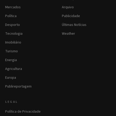
Mercados
Arquivo
Política
Publicidade
Desporto
Últimas Notícias
Tecnologia
Weather
Imobiliário
Turismo
Energia
Agricultura
Europa
Publireportagem
LEGAL
Política de Privacidade