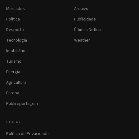
Mercados
Arquivo
Política
Publicidade
Desporto
Últimas Notícias
Tecnologia
Weather
Imobiliário
Turismo
Energia
Agricultura
Europa
Publireportagem
LEGAL
Política de Privacidade