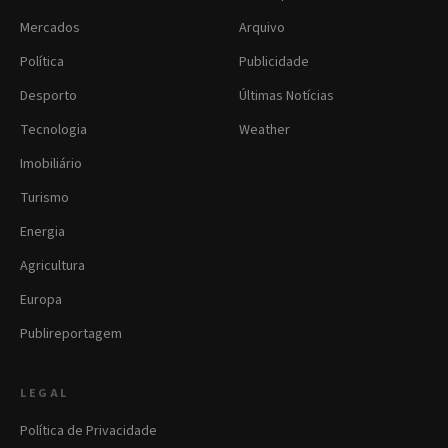
Mercados
Arquivo
Política
Publicidade
Desporto
Últimas Notícias
Tecnologia
Weather
Imobiliário
Turismo
Energia
Agricultura
Europa
Publireportagem
LEGAL
Política de Privacidade