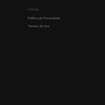
LEGAL
Política de Privacidade
Termos de Uso