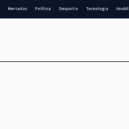
Mercados
Política
Desporto
Tecnologia
Imobil