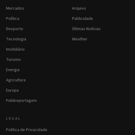
Mercados
Arquivo
Política
Publicidade
Desporto
Últimas Notícias
Tecnologia
Weather
Imobiliário
Turismo
Energia
Agricultura
Europa
Publireportagem
LEGAL
Política de Privacidade