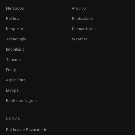
Mercados
Arquivo
Política
Publicidade
Desporto
Últimas Notícias
Tecnologia
Weather
Imobiliário
Turismo
Energia
Agricultura
Europa
Publireportagem
LEGAL
Política de Privacidade