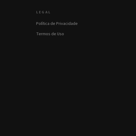
LEGAL
Política de Privacidade
Termos de Uso