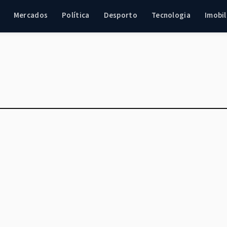
Mercados
Política
Desporto
Tecnologia
Imobil