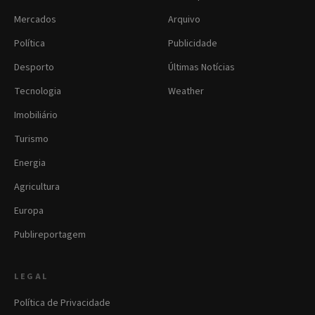
Mercados
Arquivo
Política
Publicidade
Desporto
Últimas Notícias
Tecnologia
Weather
Imobiliário
Turismo
Energia
Agricultura
Europa
Publireportagem
LEGAL
Política de Privacidade