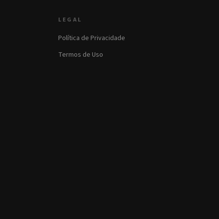
LEGAL
Política de Privacidade
Termos de Uso