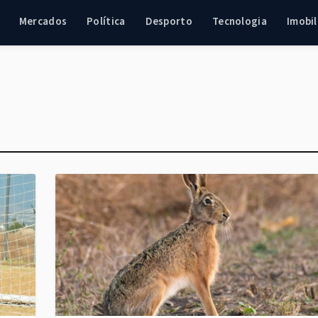
Mercados
Política
Desporto
Tecnologia
Imobil