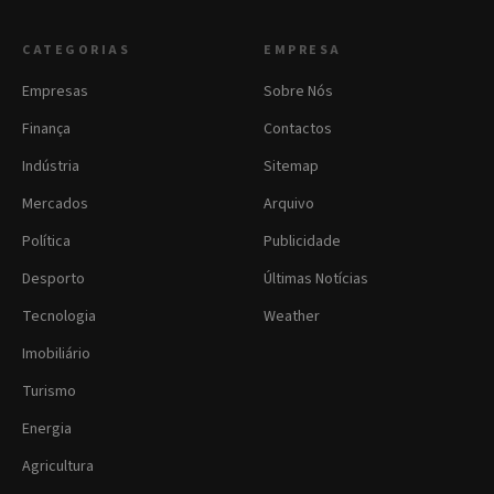
CATEGORIAS
EMPRESA
Empresas
Sobre Nós
Finança
Contactos
Indústria
Sitemap
Mercados
Arquivo
Política
Publicidade
Desporto
Últimas Notícias
Tecnologia
Weather
Imobiliário
Turismo
Energia
Agricultura