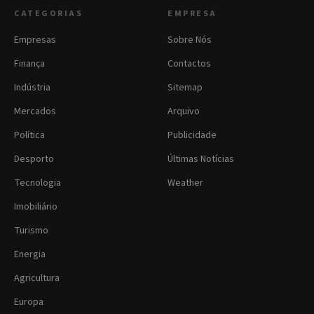
CATEGORIAS
EMPRESA
Empresas
Sobre Nós
Finança
Contactos
Indústria
Sitemap
Mercados
Arquivo
Política
Publicidade
Desporto
Últimas Notícias
Tecnologia
Weather
Imobiliário
Turismo
Energia
Agricultura
Europa