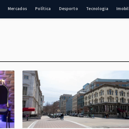
Mercados
Política
Desporto
Tecnologia
Imobil