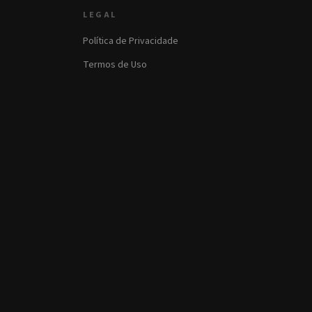
LEGAL
Política de Privacidade
Termos de Uso