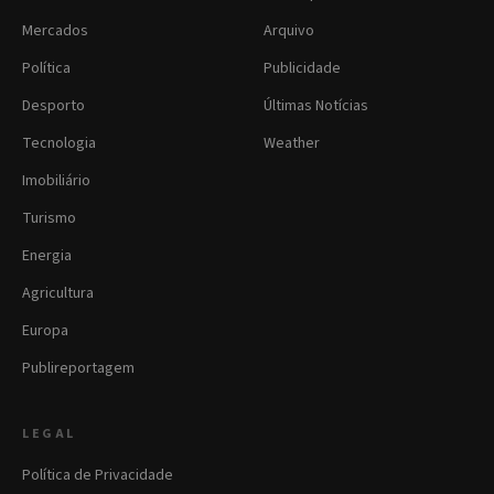
Mercados
Arquivo
Política
Publicidade
Desporto
Últimas Notícias
Tecnologia
Weather
Imobiliário
Turismo
Energia
Agricultura
Europa
Publireportagem
LEGAL
Política de Privacidade