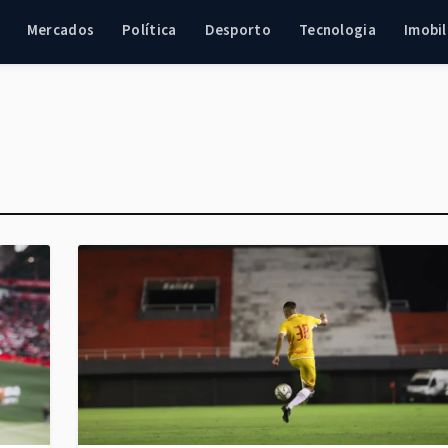
Mercados
Política
Desporto
Tecnologia
Imobil