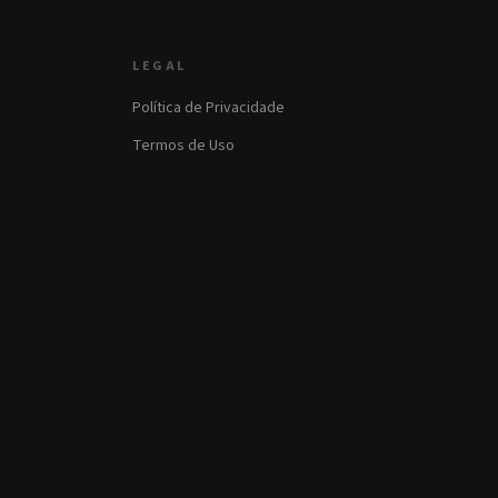
LEGAL
Política de Privacidade
Termos de Uso