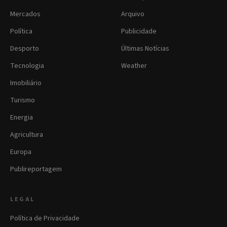
Mercados
Arquivo
Política
Publicidade
Desporto
Últimas Notícias
Tecnologia
Weather
Imobiliário
Turismo
Energia
Agricultura
Europa
Publireportagem
LEGAL
Política de Privacidade