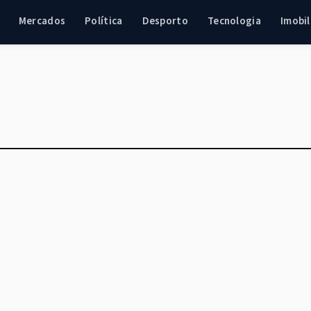
Mercados
Política
Desporto
Tecnologia
Imobil