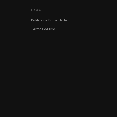
LEGAL
Política de Privacidade
Termos de Uso