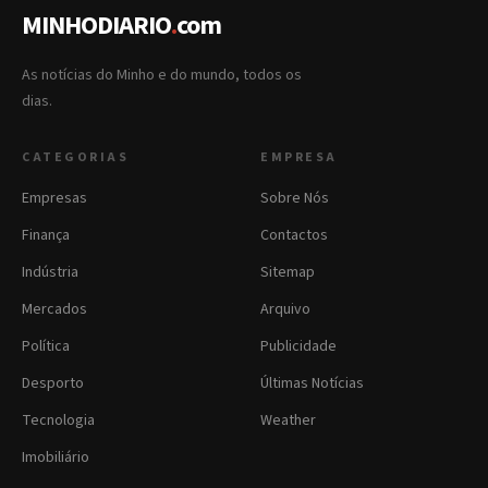
MINHODIARIO
.
com
As notícias do Minho e do mundo, todos os
dias.
CATEGORIAS
EMPRESA
Empresas
Sobre Nós
Finança
Contactos
Indústria
Sitemap
Mercados
Arquivo
Política
Publicidade
Desporto
Últimas Notícias
Tecnologia
Weather
Imobiliário