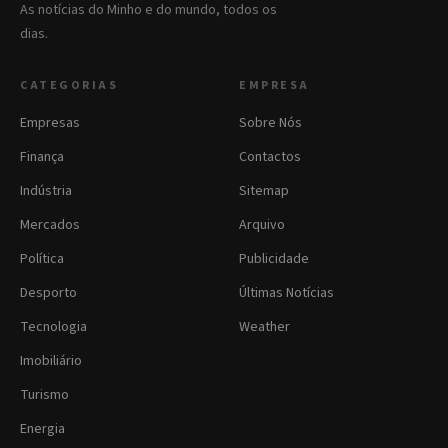
As notícias do Minho e do mundo, todos os
dias.
CATEGORIAS
EMPRESA
Empresas
Sobre Nós
Finança
Contactos
Indústria
Sitemap
Mercados
Arquivo
Política
Publicidade
Desporto
Últimas Notícias
Tecnologia
Weather
Imobiliário
Turismo
Energia