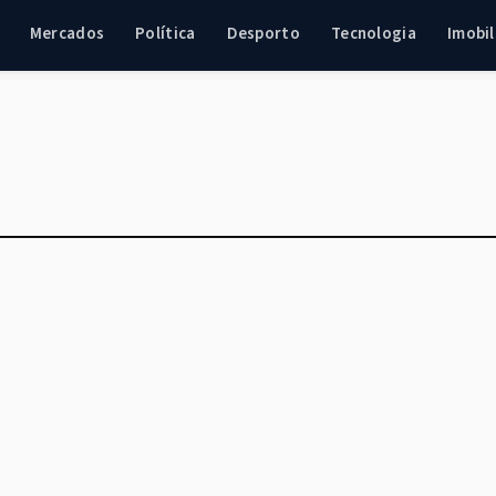
Mercados
Política
Desporto
Tecnologia
Imobil