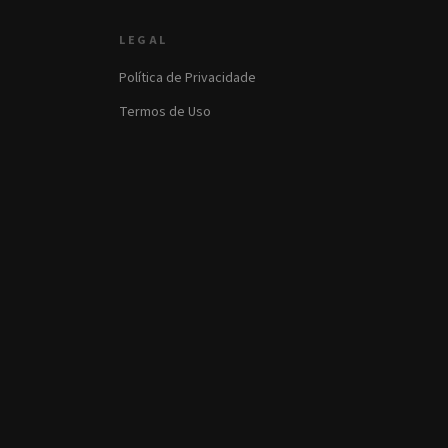
LEGAL
Política de Privacidade
Termos de Uso