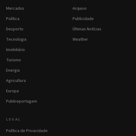
Mercados
Arquivo
Política
Publicidade
Desporto
Últimas Notícias
Tecnologia
Weather
Imobiliário
Turismo
Energia
Agricultura
Europa
Publireportagem
LEGAL
Política de Privacidade