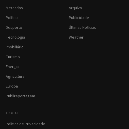
Mercados
Arquivo
Política
Publicidade
Desporto
Últimas Notícias
Tecnologia
Weather
Imobiliário
Turismo
Energia
Agricultura
Europa
Publireportagem
LEGAL
Política de Privacidade