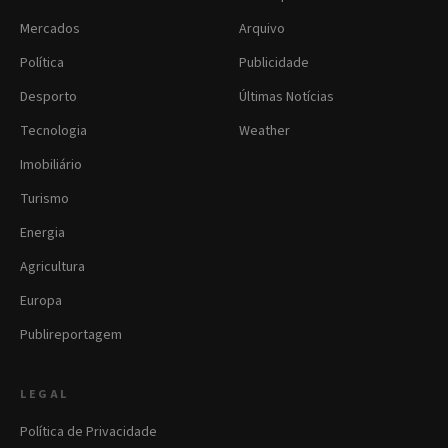
Mercados
Arquivo
Política
Publicidade
Desporto
Últimas Notícias
Tecnologia
Weather
Imobiliário
Turismo
Energia
Agricultura
Europa
Publireportagem
LEGAL
Política de Privacidade