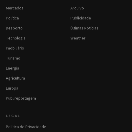
Mercados
Arquivo
Política
Publicidade
Desporto
Últimas Notícias
Tecnologia
Weather
Imobiliário
Turismo
Energia
Agricultura
Europa
Publireportagem
LEGAL
Política de Privacidade