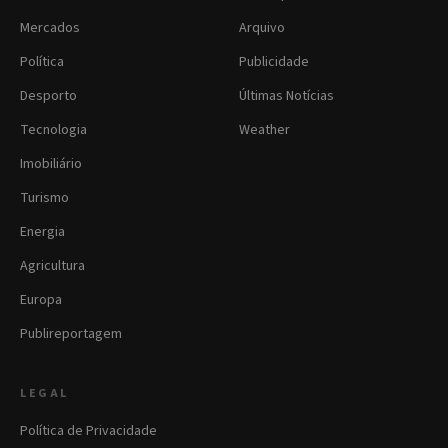
Mercados
Arquivo
Política
Publicidade
Desporto
Últimas Notícias
Tecnologia
Weather
Imobiliário
Turismo
Energia
Agricultura
Europa
Publireportagem
LEGAL
Política de Privacidade