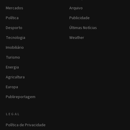
Mercados
Arquivo
Política
Publicidade
Desporto
Últimas Notícias
Tecnologia
Weather
Imobiliário
Turismo
Energia
Agricultura
Europa
Publireportagem
LEGAL
Política de Privacidade