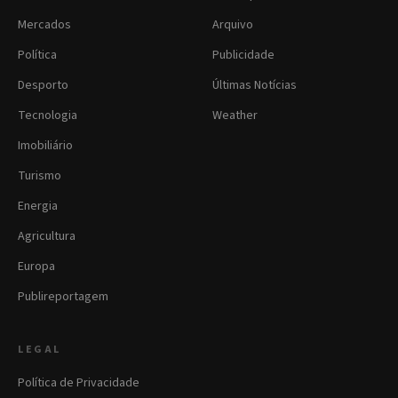
Mercados
Arquivo
Política
Publicidade
Desporto
Últimas Notícias
Tecnologia
Weather
Imobiliário
Turismo
Energia
Agricultura
Europa
Publireportagem
LEGAL
Política de Privacidade