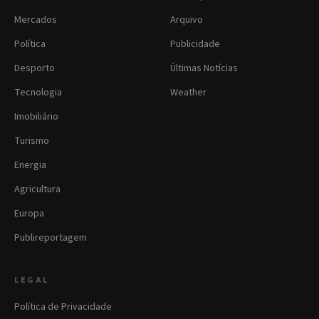
Mercados
Arquivo
Política
Publicidade
Desporto
Últimas Notícias
Tecnologia
Weather
Imobiliário
Turismo
Energia
Agricultura
Europa
Publireportagem
LEGAL
Política de Privacidade