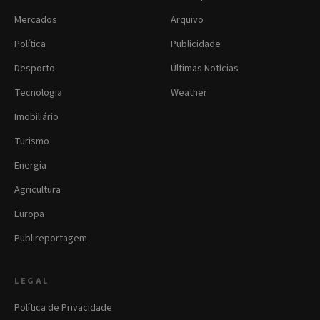
Mercados
Arquivo
Política
Publicidade
Desporto
Últimas Notícias
Tecnologia
Weather
Imobiliário
Turismo
Energia
Agricultura
Europa
Publireportagem
LEGAL
Política de Privacidade