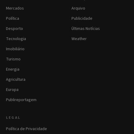
Mercados
Arquivo
Política
Publicidade
Desporto
Últimas Notícias
Tecnologia
Weather
Imobiliário
Turismo
Energia
Agricultura
Europa
Publireportagem
LEGAL
Política de Privacidade