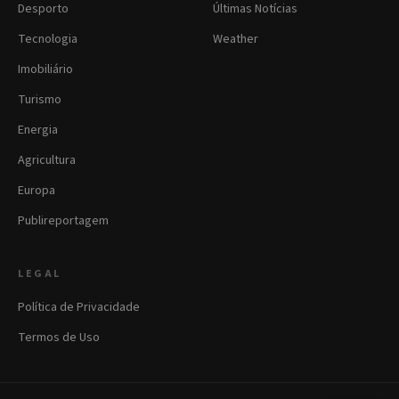
Desporto
Últimas Notícias
Tecnologia
Weather
Imobiliário
Turismo
Energia
Agricultura
Europa
Publireportagem
LEGAL
Política de Privacidade
Termos de Uso