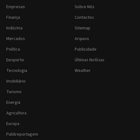
Empresas
Sobre Nós
Finança
Contactos
Indústria
Sitemap
Mercados
Arquivo
Política
Publicidade
Desporto
Últimas Notícias
Tecnologia
Weather
Imobiliário
Turismo
Energia
Agricultura
Europa
Publireportagem