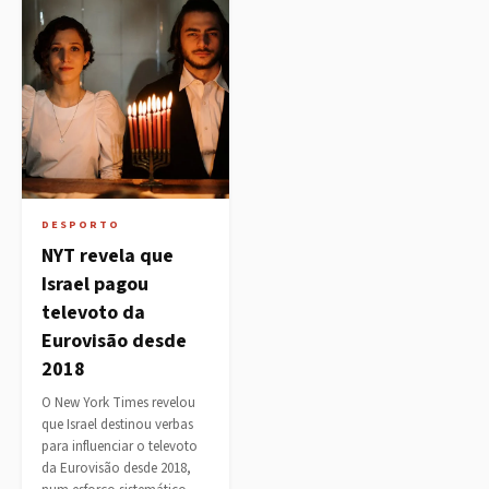
DESPORTO
NYT revela que
Israel pagou
televoto da
Eurovisão desde
2018
O New York Times revelou
que Israel destinou verbas
para influenciar o televoto
da Eurovisão desde 2018,