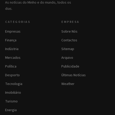
As notícias do Minho e do mundo, todos os
dias.
CATEGORIAS
EMPRESA
Empresas
Sobre Nós
Finança
Contactos
Indústria
Sitemap
Mercados
Arquivo
Política
Publicidade
Desporto
Últimas Notícias
Tecnologia
Weather
Imobiliário
Turismo
Energia