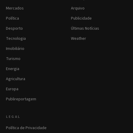
Mercados
Arquivo
Política
Publicidade
Desporto
Últimas Notícias
Tecnologia
Weather
Imobiliário
Turismo
Energia
Agricultura
Europa
Publireportagem
LEGAL
Política de Privacidade