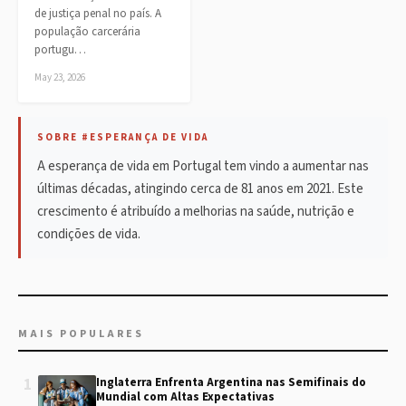
de justiça penal no país. A
população carcerária
portugu…
May 23, 2026
SOBRE #ESPERANÇA DE VIDA
A esperança de vida em Portugal tem vindo a aumentar nas
últimas décadas, atingindo cerca de 81 anos em 2021. Este
crescimento é atribuído a melhorias na saúde, nutrição e
condições de vida.
MAIS POPULARES
1
Inglaterra Enfrenta Argentina nas Semifinais do
Mundial com Altas Expectativas