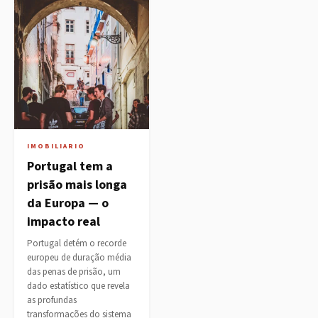
IMOBILIARIO
Portugal tem a
prisão mais longa
da Europa — o
impacto real
Portugal detém o recorde
europeu de duração média
das penas de prisão, um
dado estatístico que revela
as profundas
transformações do sistema