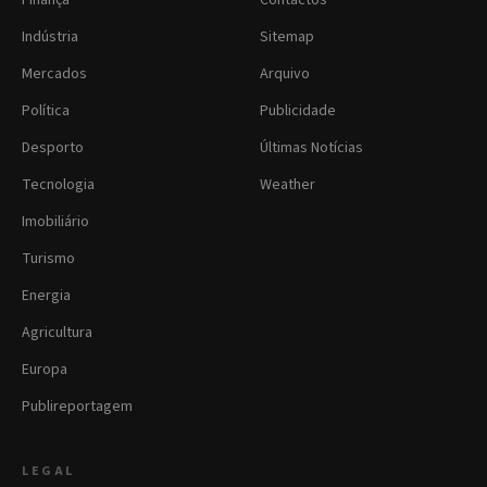
Finança
Contactos
Indústria
Sitemap
Mercados
Arquivo
Política
Publicidade
Desporto
Últimas Notícias
Tecnologia
Weather
Imobiliário
Turismo
Energia
Agricultura
Europa
Publireportagem
LEGAL