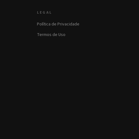
LEGAL
Política de Privacidade
Termos de Uso