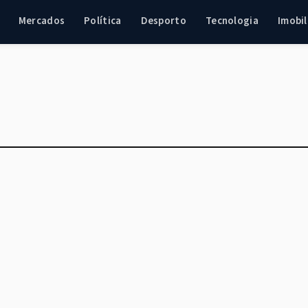
Mercados
Política
Desporto
Tecnologia
Imobil