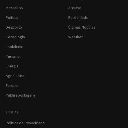
Mercados
Arquivo
Política
Publicidade
Desporto
Últimas Notícias
Tecnologia
Weather
Imobiliário
Turismo
Energia
Agricultura
Europa
Publireportagem
LEGAL
Política de Privacidade