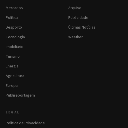
Mercados
Arquivo
Política
Publicidade
Desporto
Últimas Notícias
Tecnologia
Weather
Imobiliário
Turismo
Energia
Agricultura
Europa
Publireportagem
LEGAL
Política de Privacidade