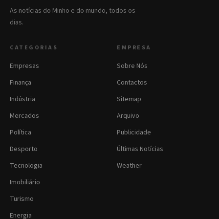
As notícias do Minho e do mundo, todos os
dias.
CATEGORIAS
EMPRESA
Empresas
Sobre Nós
Finança
Contactos
Indústria
Sitemap
Mercados
Arquivo
Política
Publicidade
Desporto
Últimas Notícias
Tecnologia
Weather
Imobiliário
Turismo
Energia