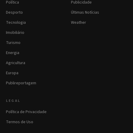
Política
Publicidade
Desporto
Últimas Notícias
Tecnologia
Weather
Imobiliário
Turismo
Energia
Agricultura
Europa
Publireportagem
LEGAL
Política de Privacidade
Termos de Uso