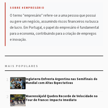
SOBRE #EMPRESÁRIO
O termo "empresário" refere-se a uma pessoa que possui
ou gere um negócio, assumindo riscos financeiros na busca
de lucro. Em Portugal, o papel do empresário é fundamental
para a economia, contribuindo para a criação de empregos
e inovação.
MAIS POPULARES
1
Inglaterra Enfrenta Argentina nas Semifinais do
Mundial com Altas Expectativas
2
Waerenskjold Quebra Recorde de Velocidade no
Tour de France: Impacto Imediato