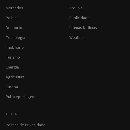
Mercados
Arquivo
Política
Publicidade
Desporto
Últimas Notícias
Tecnologia
Weather
Imobiliário
Turismo
Energia
Agricultura
Europa
Publireportagem
LEGAL
Política de Privacidade