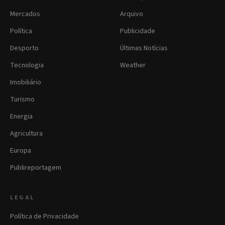
Mercados
Arquivo
Política
Publicidade
Desporto
Últimas Notícias
Tecnologia
Weather
Imobiliário
Turismo
Energia
Agricultura
Europa
Publireportagem
LEGAL
Política de Privacidade