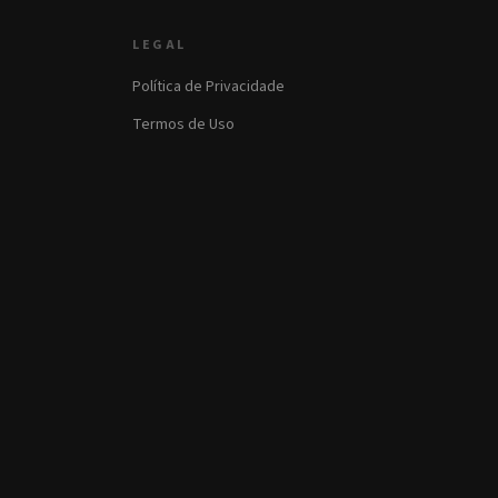
LEGAL
Política de Privacidade
Termos de Uso