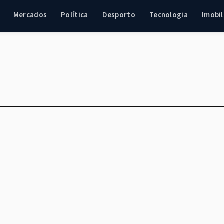
Mercados
Política
Desporto
Tecnologia
Imobil