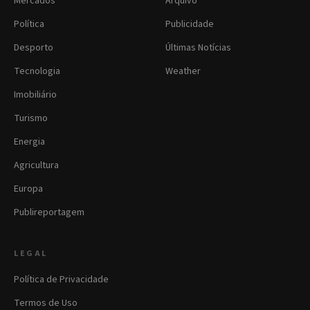
Mercados
Arquivo
Política
Publicidade
Desporto
Últimas Notícias
Tecnologia
Weather
Imobiliário
Turismo
Energia
Agricultura
Europa
Publireportagem
LEGAL
Política de Privacidade
Termos de Uso