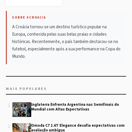
SOBRE #CROACIA
A Croácia tornou-se um destino turístico popular na
Europa, conhecida pelas suas belas praias e cidades
históricas. Recentemente, o país também destacou-se no
futebol, especialmente após a sua performance na Copa do
Mundo.
MAIS POPULARES
1
Inglaterra Enfrenta Argentina nas Semifinais do
Mundial com Altas Expectativas
2
Omoda C7 1.6T Elegance desafia expectativas com
avaliação ambígua