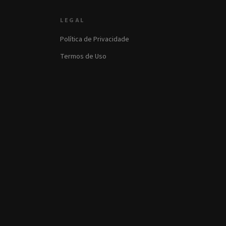
LEGAL
Política de Privacidade
Termos de Uso