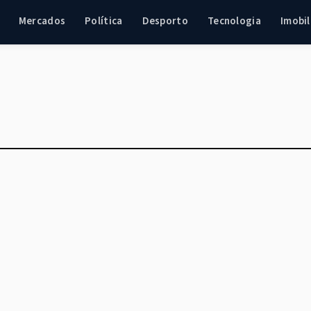
Mercados
Política
Desporto
Tecnologia
Imobil