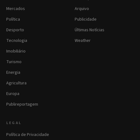
Mercados
Arquivo
Política
Publicidade
Desporto
Últimas Notícias
Tecnologia
Weather
Imobiliário
Turismo
Energia
Agricultura
Europa
Publireportagem
LEGAL
Política de Privacidade