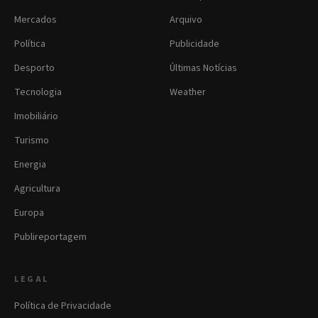
Mercados
Arquivo
Política
Publicidade
Desporto
Últimas Notícias
Tecnologia
Weather
Imobiliário
Turismo
Energia
Agricultura
Europa
Publireportagem
LEGAL
Política de Privacidade