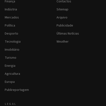
Finança
Contactos
Indústria
Sitemap
Mercados
Arquivo
Política
Publicidade
Desporto
Últimas Notícias
Tecnologia
Weather
Imobiliário
Turismo
Energia
Agricultura
Europa
Publireportagem
LEGAL