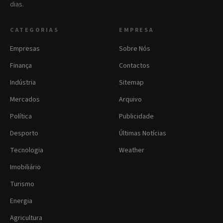
dias.
CATEGORIAS
EMPRESA
Empresas
Sobre Nós
Finança
Contactos
Indústria
Sitemap
Mercados
Arquivo
Política
Publicidade
Desporto
Últimas Notícias
Tecnologia
Weather
Imobiliário
Turismo
Energia
Agricultura