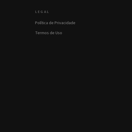
LEGAL
Política de Privacidade
Termos de Uso