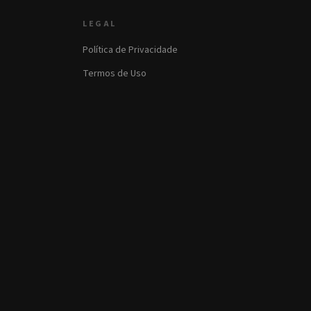
LEGAL
Política de Privacidade
Termos de Uso