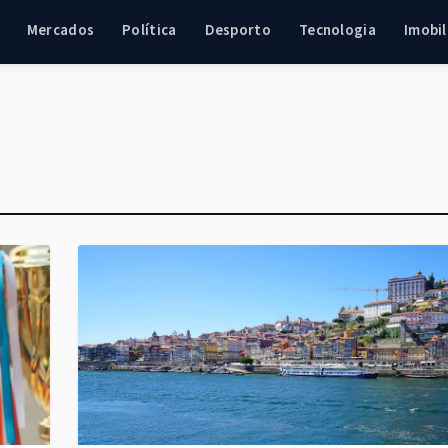
Mercados
Política
Desporto
Tecnologia
Imobil